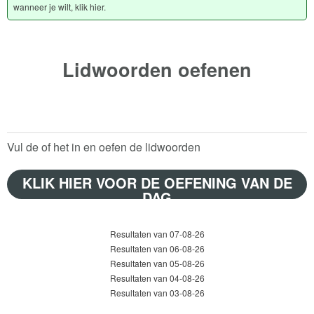
wanneer je wilt, klik hier.
Lidwoorden oefenen
Vul de of het in en oefen de lidwoorden
KLIK HIER VOOR DE OEFENING VAN DE
DAG
Resultaten van 07-08-26
Resultaten van 06-08-26
Resultaten van 05-08-26
Resultaten van 04-08-26
Resultaten van 03-08-26