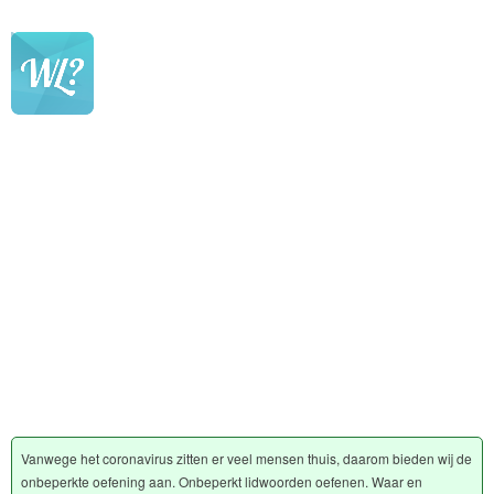
Vanwege het coronavirus zitten er veel mensen thuis, daarom bieden wij de
onbeperkte oefening aan. Onbeperkt lidwoorden oefenen. Waar en