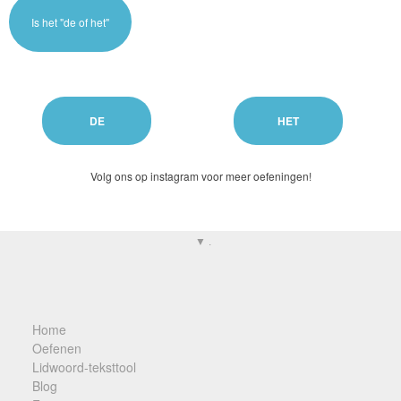
Is het "de of het"
Volg ons op instagram voor meer oefeningen!
▼ .
Home
Oefenen
Lidwoord-teksttool
Blog