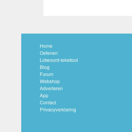
Home
Oefenen
Lidwoord-teksttool
Blog
Forum
Webshop
Adverteren
App
Contact
Privacyverklaring