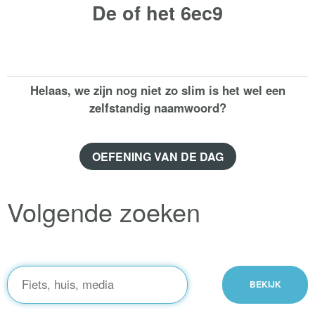
De of het
6ec9
Helaas, we zijn nog niet zo slim is het wel een
zelfstandig naamwoord?
OEFENING VAN DE DAG
Volgende zoeken