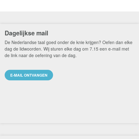
Dagelijkse mail
De Nederlandse taal goed onder de knie krijgen? Oefen dan elke
dag de lidwoorden. Wij sturen elke dag om 7.15 een e-mail met
de link naar de oefening van de dag.
E-MAIL ONTVANGEN