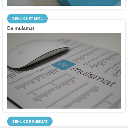
BEKIJK HET SPEL
De muismat
BEKIJK DE MUISMAT