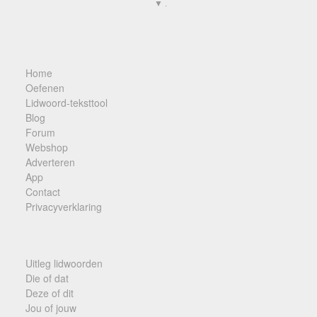
▼ .
Home
Oefenen
Lidwoord-teksttool
Blog
Forum
Webshop
Adverteren
App
Contact
Privacyverklaring
Uitleg lidwoorden
Die of dat
Deze of dit
Jou of jouw