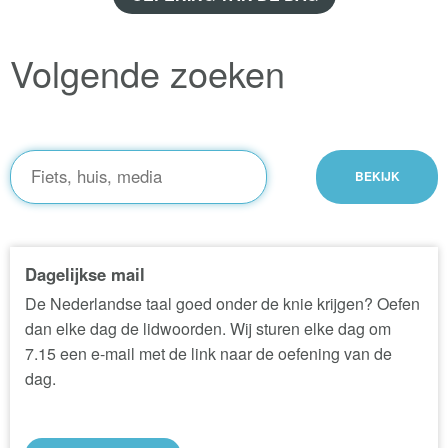
Volgende zoeken
Dagelijkse mail
De Nederlandse taal goed onder de knie krijgen? Oefen
dan elke dag de lidwoorden. Wij sturen elke dag om
7.15 een e-mail met de link naar de oefening van de
dag.