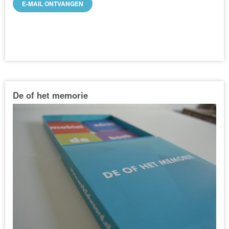
E-MAIL ONTVANGEN
De of het memorie