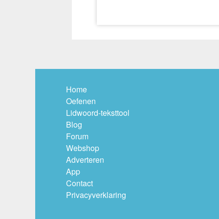
Home
Oefenen
Lidwoord-teksttool
Blog
Forum
Webshop
Adverteren
App
Contact
Privacyverklaring