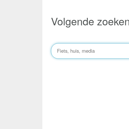
Volgende zoeke