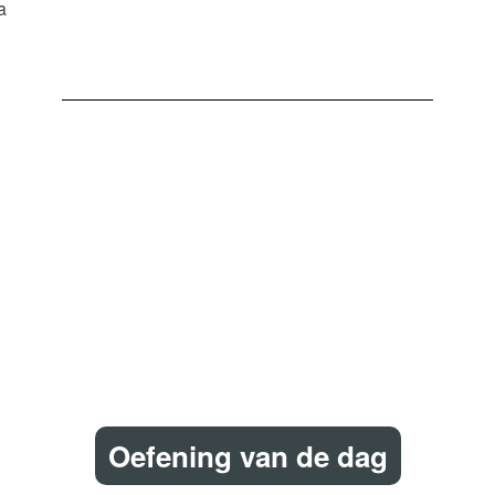
a
Oefening van de dag