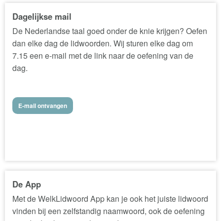
Dagelijkse mail
De Nederlandse taal goed onder de knie krijgen? Oefen
dan elke dag de lidwoorden. Wij sturen elke dag om
7.15 een e-mail met de link naar de oefening van de
dag.
E-mail ontvangen
De App
Met de WelkLidwoord App kan je ook het juiste lidwoord
vinden bij een zelfstandig naamwoord, ook de oefening