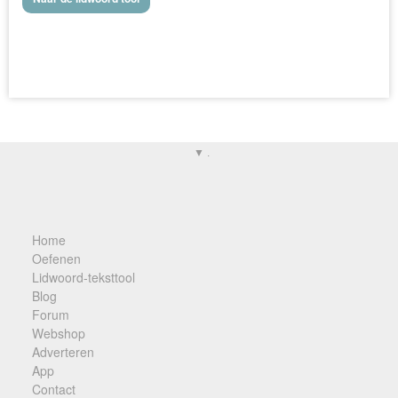
▼ .
Home
Oefenen
Lidwoord-teksttool
Blog
Forum
Webshop
Adverteren
App
Contact