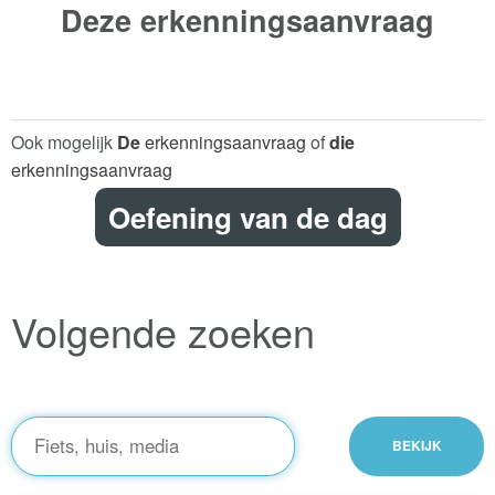
Deze
erkenningsaanvraag
Ook mogelijk
De
erkenningsaanvraag
of
die
erkenningsaanvraag
Oefening van de dag
Volgende zoeken