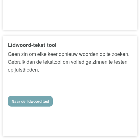
Lidwoord-tekst tool
Geen zin om elke keer opnieuw woorden op te zoeken.
Gebruik dan de teksttool om volledige zinnen te testen
op juistheden.
Naar de lidwoord tool