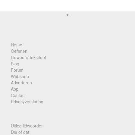
▼ .
Home
Oefenen
Lidwoord-teksttool
Blog
Forum
Webshop
Adverteren
App
Contact
Privacyverklaring
Uitleg lidwoorden
Die of dat