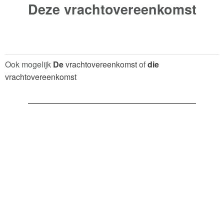
Deze
vrachtovereenkomst
Ook mogelijk
De
vrachtovereenkomst
of
die
vrachtovereenkomst