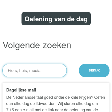
Oefening van de dag
Volgende zoeken
Dagelijkse mail
De Nederlandse taal goed onder de knie krijgen? Oefen
dan elke dag de lidwoorden. Wij sturen elke dag om
7.15 een e-mail met de link naar de oefening van de