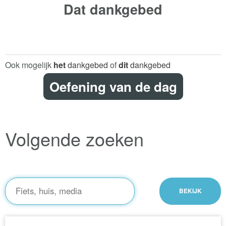
Dat
dankgebed
Ook mogelijk
het
dankgebed
of
dit
dankgebed
Oefening van de dag
Volgende zoeken