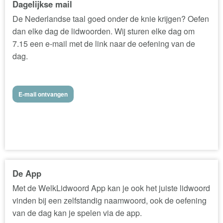
Dagelijkse mail
De Nederlandse taal goed onder de knie krijgen? Oefen
dan elke dag de lidwoorden. Wij sturen elke dag om
7.15 een e-mail met de link naar de oefening van de
dag.
E-mail ontvangen
De App
Met de WelkLidwoord App kan je ook het juiste lidwoord
vinden bij een zelfstandig naamwoord, ook de oefening
van de dag kan je spelen via de app.