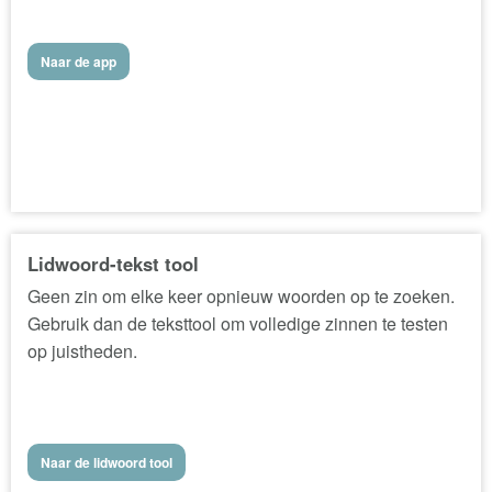
Naar de app
Lidwoord-tekst tool
Geen zin om elke keer opnieuw woorden op te zoeken.
Gebruik dan de teksttool om volledige zinnen te testen
op juistheden.
Naar de lidwoord tool