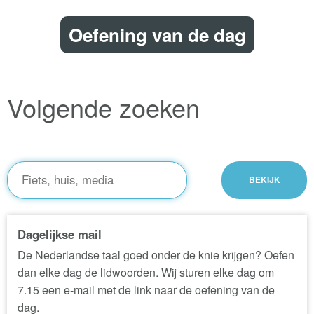
Oefening van de dag
Volgende zoeken
Dagelijkse mail
De Nederlandse taal goed onder de knie krijgen? Oefen
dan elke dag de lidwoorden. Wij sturen elke dag om
7.15 een e-mail met de link naar de oefening van de
dag.