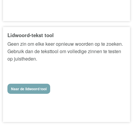
Lidwoord-tekst tool
Geen zin om elke keer opnieuw woorden op te zoeken.
Gebruik dan de teksttool om volledige zinnen te testen
op juistheden.
Naar de lidwoord tool