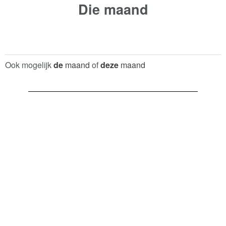
Die
maand
Ook mogelijk
de
maand
of
deze
maand