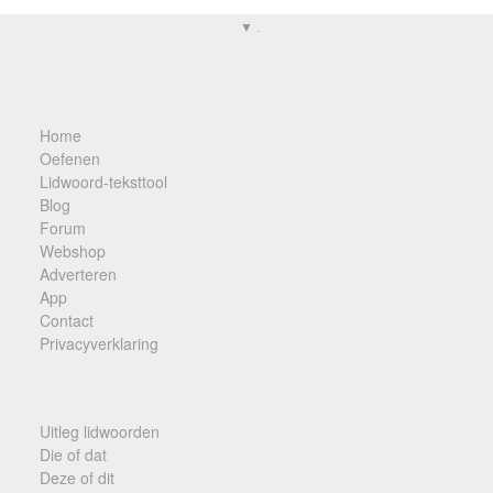
▼ .
Home
Oefenen
Lidwoord-teksttool
Blog
Forum
Webshop
Adverteren
App
Contact
Privacyverklaring
Uitleg lidwoorden
Die of dat
Deze of dit