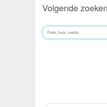
Volgende zoeke