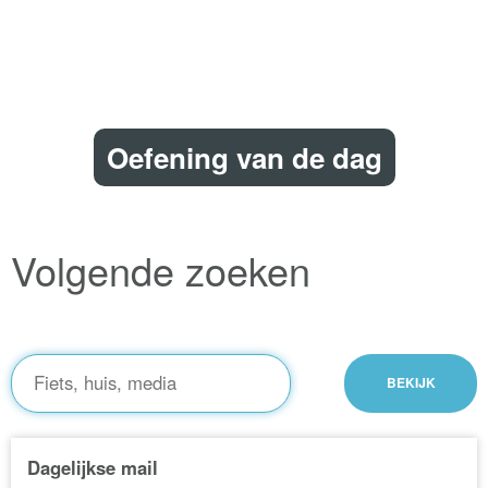
Oefening van de dag
Volgende zoeken
Dagelijkse mail