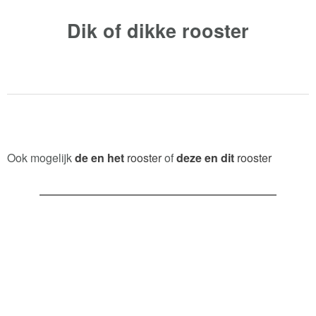
Dik of dikke
rooster
Ook mogelijk
de en het
rooster
of
deze en dit
rooster