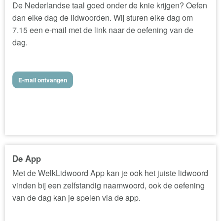
De Nederlandse taal goed onder de knie krijgen? Oefen
dan elke dag de lidwoorden. Wij sturen elke dag om
7.15 een e-mail met de link naar de oefening van de
dag.
E-mail ontvangen
De App
Met de WelkLidwoord App kan je ook het juiste lidwoord
vinden bij een zelfstandig naamwoord, ook de oefening
van de dag kan je spelen via de app.