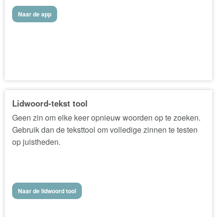
Naar de app
Lidwoord-tekst tool
Geen zin om elke keer opnieuw woorden op te zoeken.
Gebruik dan de teksttool om volledige zinnen te testen
op juistheden.
Naar de lidwoord tool