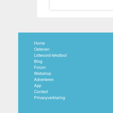
Home
Oefenen
Lidwoord-teksttool
Blog
Forum
Webshop
Adverteren
App
Contact
Privacyverklaring