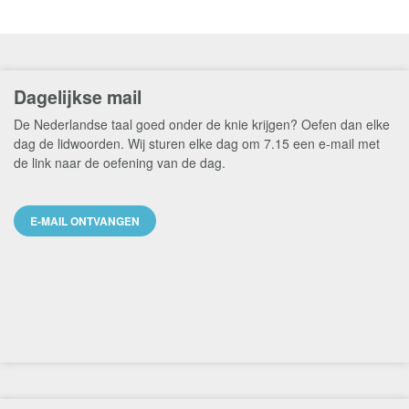
Dagelijkse mail
De Nederlandse taal goed onder de knie krijgen? Oefen dan elke
dag de lidwoorden. Wij sturen elke dag om 7.15 een e-mail met
de link naar de oefening van de dag.
E-MAIL ONTVANGEN