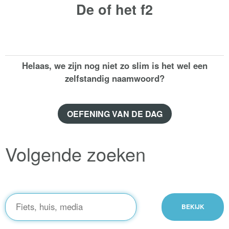
De of het
f2
Helaas, we zijn nog niet zo slim is het wel een
zelfstandig naamwoord?
OEFENING VAN DE DAG
Volgende zoeken