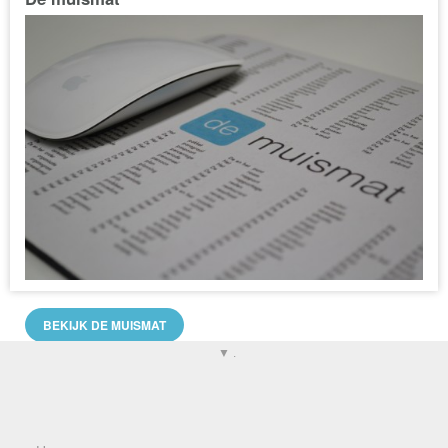
BEKIJK DE MUISMAT
▼ .