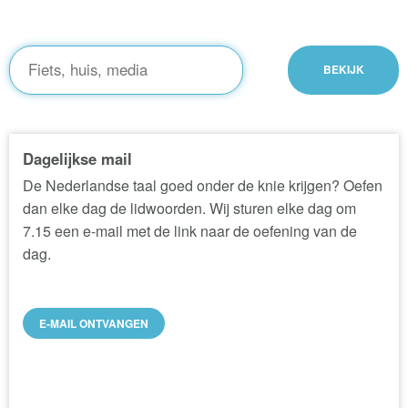
Dagelijkse mail
De Nederlandse taal goed onder de knie krijgen? Oefen
dan elke dag de lidwoorden. Wij sturen elke dag om
7.15 een e-mail met de link naar de oefening van de
dag.
E-MAIL ONTVANGEN