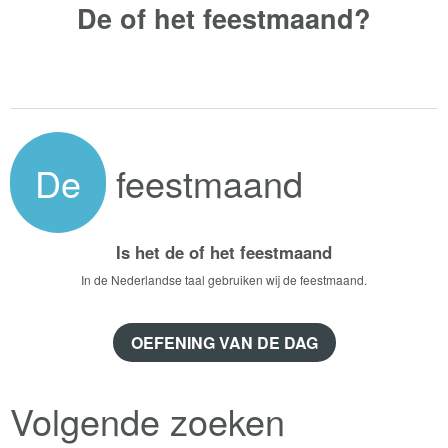
De of het
feestmaand?
De
feestmaand
Is het de of het feestmaand
In de Nederlandse taal gebruiken wij de feestmaand.
OEFENING VAN DE DAG
Volgende zoeken