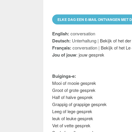
ELKE DAG EEN E-MAIL ONTVANGEN MET 
English:
conversation
Deutsch:
Unterhaltung |
Bekijk of het der
Français:
conversation |
Bekijk of het Le
Jou of jouw
:
jouw gesprek
Buigings-e:
Mooi of mooie gesprek
Groot of grote gesprek
Half of halve gesprek
Grappig of grappige gesprek
Leeg of lege gesprek
leuk of leuke gesprek
Vet of vette gesprek