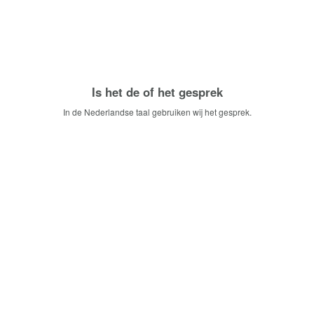
Is het de of het gesprek
In de Nederlandse taal gebruiken wij het gesprek.