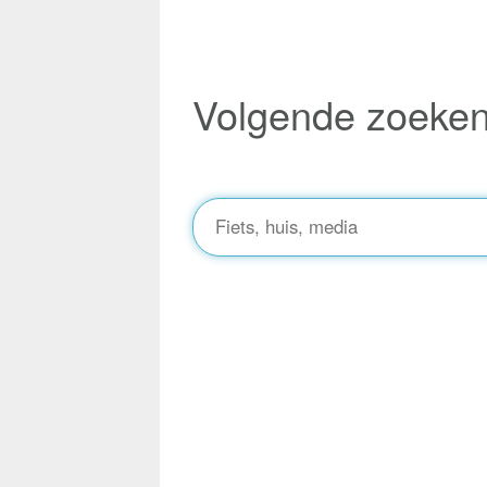
Volgende zoeke