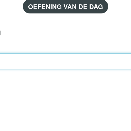
OEFENING VAN DE DAG
n