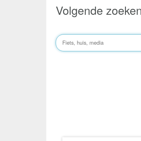
Volgende zoeke