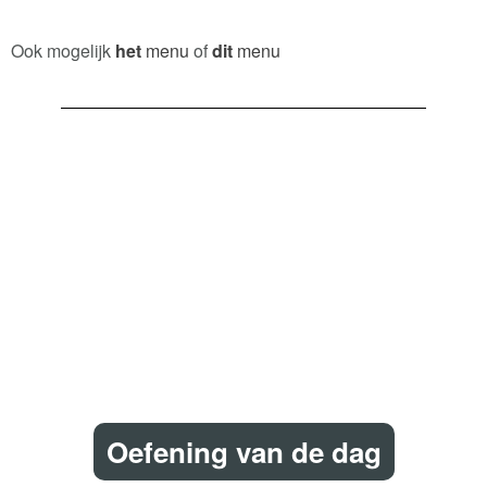
Ook mogelijk
het
menu
of
dit
menu
Oefening van de dag