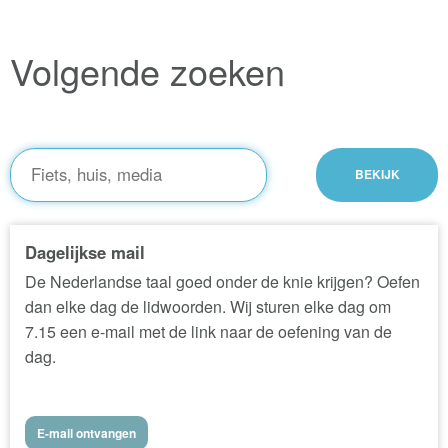
Volgende zoeken
Dagelijkse mail
De Nederlandse taal goed onder de knie krijgen? Oefen
dan elke dag de lidwoorden. Wij sturen elke dag om
7.15 een e-mail met de link naar de oefening van de
dag.
E-mail ontvangen