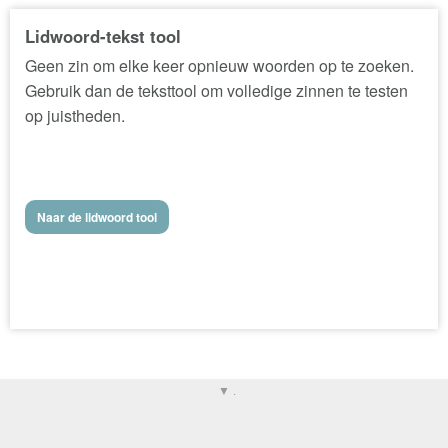
Lidwoord-tekst tool
Geen zin om elke keer opnieuw woorden op te zoeken.
Gebruik dan de teksttool om volledige zinnen te testen
op juistheden.
Naar de lidwoord tool
▼ .