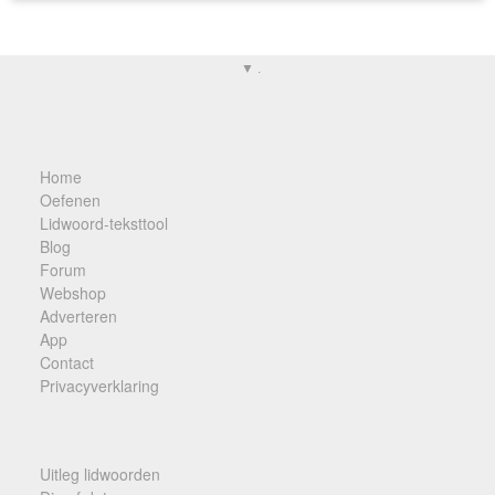
▼ .
Home
Oefenen
Lidwoord-teksttool
Blog
Forum
Webshop
Adverteren
App
Contact
Privacyverklaring
Uitleg lidwoorden