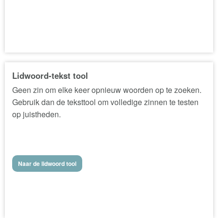
Lidwoord-tekst tool
Geen zin om elke keer opnieuw woorden op te zoeken.
Gebruik dan de teksttool om volledige zinnen te testen
op juistheden.
Naar de lidwoord tool