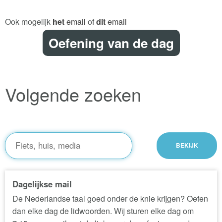
Ook mogelijk
het
email
of
dit
email
Oefening van de dag
Volgende zoeken
Dagelijkse mail
De Nederlandse taal goed onder de knie krijgen? Oefen
dan elke dag de lidwoorden. Wij sturen elke dag om