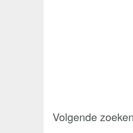
Volgende zoeke