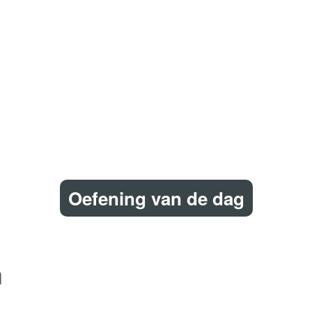
Oefening van de dag
n