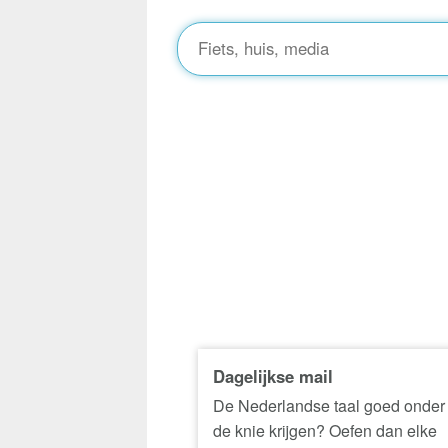
Dagelijkse mail
De Nederlandse taal goed onder
de knie krijgen? Oefen dan elke