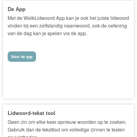
De App
Met de WelkLidwoord App kan je ook het juiste lidwoord
vinden bij een zelfstandig naamwoord, ook de oefening
van de dag kan je spelen via de app.
Naar de app
Lidwoord-tekst tool
Geen zin om elke keer opnieuw woorden op te zoeken.
Gebruik dan de teksttool om volledige zinnen te testen