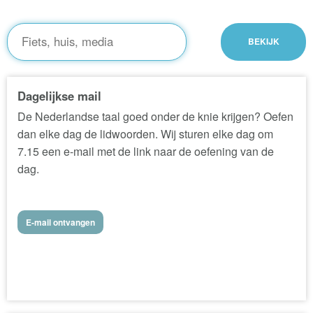
Dagelijkse mail
De Nederlandse taal goed onder de knie krijgen? Oefen
dan elke dag de lidwoorden. Wij sturen elke dag om
7.15 een e-mail met de link naar de oefening van de
dag.
E-mail ontvangen