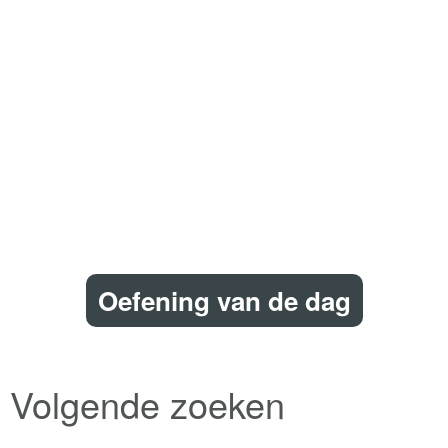
Oefening van de dag
Volgende zoeken