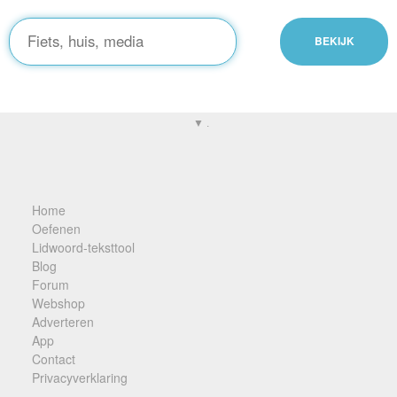
▼ .
Home
Oefenen
Lidwoord-teksttool
Blog
Forum
Webshop
Adverteren
App
Contact
Privacyverklaring