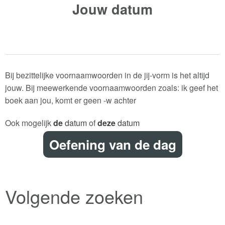
Jouw
datum
Bij bezittelijke voornaamwoorden in de jij-vorm is het altijd
jouw. Bij meewerkende voornaamwoorden zoals: ik geef het
boek aan jou, komt er geen -w achter
Ook mogelijk
de
datum
of
deze
datum
Oefening van de dag
Volgende zoeken