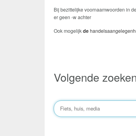
Bij bezittelijke voornaamwoorden in de
er geen -w achter
Ook mogelijk
de
handelsaangelegenh
Volgende zoeke