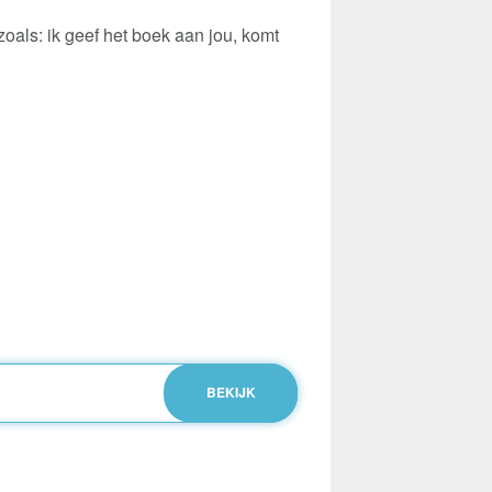
oals: ik geef het boek aan jou, komt