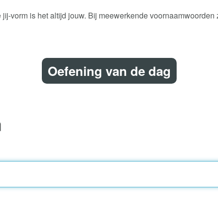
 jij-vorm is het altijd jouw. Bij meewerkende voornaamwoorden z
Oefening van de dag
n