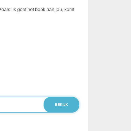
oals: ik geef het boek aan jou, komt