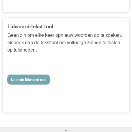
Lidwoord-tekst tool
Geen zin om elke keer opnieuw woorden op te zoeken.
Gebruik dan de teksttool om volledige zinnen te testen
op juistheden.
Naar de lidwoord tool
▼ .