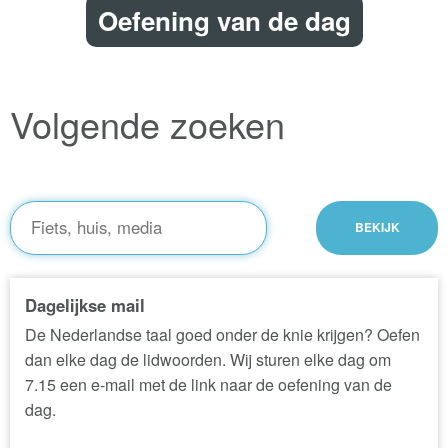
Oefening van de dag
Volgende zoeken
Dagelijkse mail
De Nederlandse taal goed onder de knie krijgen? Oefen
dan elke dag de lidwoorden. Wij sturen elke dag om
7.15 een e-mail met de link naar de oefening van de
dag.