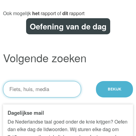
Ook mogelijk
het
rapport
of
dit
rapport
Oefening van de dag
Volgende zoeken
Dagelijkse mail
De Nederlandse taal goed onder de knie krijgen? Oefen
dan elke dag de lidwoorden. Wij sturen elke dag om