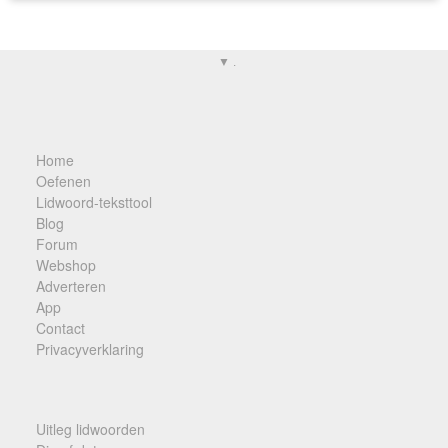
▼ .
Home
Oefenen
Lidwoord-teksttool
Blog
Forum
Webshop
Adverteren
App
Contact
Privacyverklaring
Uitleg lidwoorden