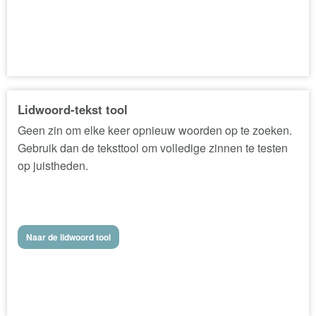
Lidwoord-tekst tool
Geen zin om elke keer opnieuw woorden op te zoeken.
Gebruik dan de teksttool om volledige zinnen te testen
op juistheden.
Naar de lidwoord tool