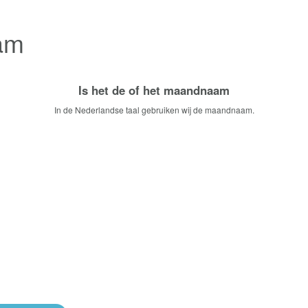
am
Is het de of het maandnaam
In de Nederlandse taal gebruiken wij de maandnaam.