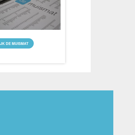
IJK DE MUISMAT