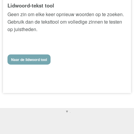
Lidwoord-tekst tool
Geen zin om elke keer opnieuw woorden op te zoeken.
Gebruik dan de teksttool om volledige zinnen te testen
op juistheden.
Naar de lidwoord tool
▼ .