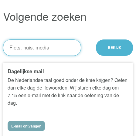
Volgende zoeken
Dagelijkse mail
De Nederlandse taal goed onder de knie krijgen? Oefen
dan elke dag de lidwoorden. Wij sturen elke dag om
7.15 een e-mail met de link naar de oefening van de
dag.
E-mail ontvangen