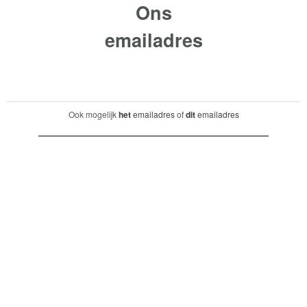
Ons
emailadres
Ook mogelijk
het
emailadres
of
dit
emailadres