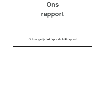
Ons
rapport
Ook mogelijk
het
rapport
of
dit
rapport