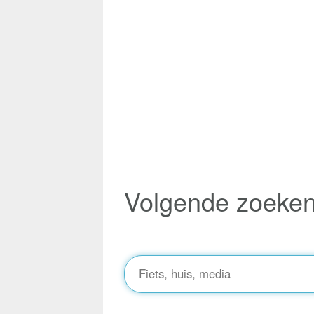
Volgende zoeke