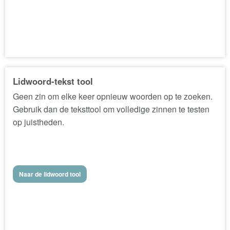
Lidwoord-tekst tool
Geen zin om elke keer opnieuw woorden op te zoeken.
Gebruik dan de teksttool om volledige zinnen te testen
op juistheden.
Naar de lidwoord tool