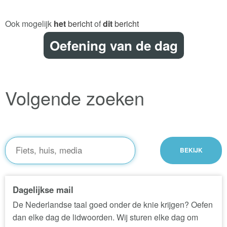
Ook mogelijk
het
bericht
of
dit
bericht
Oefening van de dag
Volgende zoeken
Dagelijkse mail
De Nederlandse taal goed onder de knie krijgen? Oefen
dan elke dag de lidwoorden. Wij sturen elke dag om