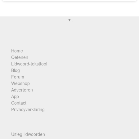
▼ .
Home
Oefenen
Lidwoord-teksttool
Blog
Forum
Webshop
Adverteren
App
Contact
Privacyverklaring
Uitleg lidwoorden