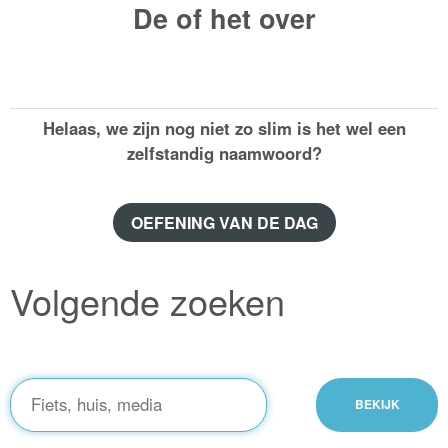
De of het
over
Helaas, we zijn nog niet zo slim is het wel een
zelfstandig naamwoord?
OEFENING VAN DE DAG
Volgende zoeken