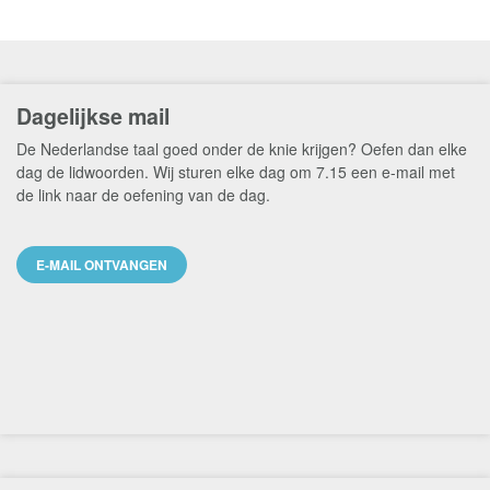
Dagelijkse mail
De Nederlandse taal goed onder de knie krijgen? Oefen dan elke
dag de lidwoorden. Wij sturen elke dag om 7.15 een e-mail met
de link naar de oefening van de dag.
E-MAIL ONTVANGEN