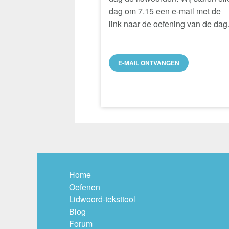
dag om 7.15 een e-mail met de
link naar de oefening van de dag
E-MAIL ONTVANGEN
Home
Oefenen
Lidwoord-teksttool
Blog
Forum