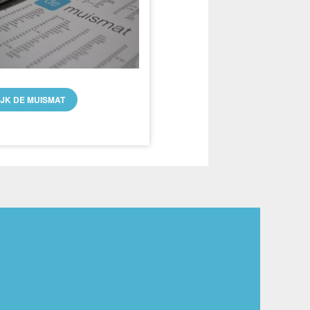
IJK DE MUISMAT