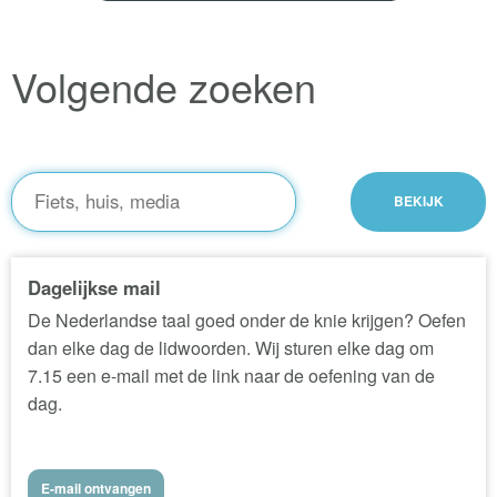
Volgende zoeken
Dagelijkse mail
De Nederlandse taal goed onder de knie krijgen? Oefen
dan elke dag de lidwoorden. Wij sturen elke dag om
7.15 een e-mail met de link naar de oefening van de
dag.
E-mail ontvangen