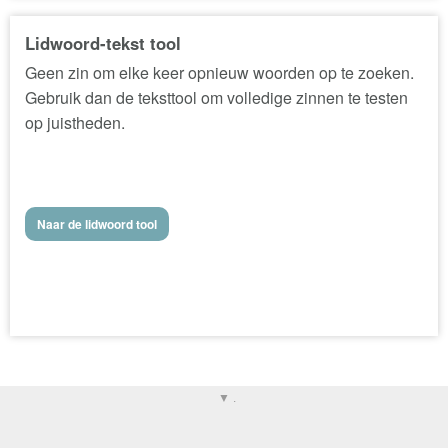
Lidwoord-tekst tool
Geen zin om elke keer opnieuw woorden op te zoeken.
Gebruik dan de teksttool om volledige zinnen te testen
op juistheden.
Naar de lidwoord tool
▼ .