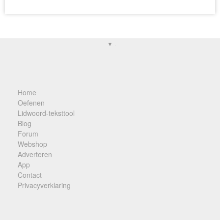
▼ .
Home
Oefenen
Lidwoord-teksttool
Blog
Forum
Webshop
Adverteren
App
Contact
Privacyverklaring