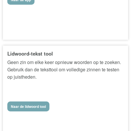
Lidwoord-tekst tool
Geen zin om elke keer opnieuw woorden op te zoeken.
Gebruik dan de teksttool om volledige zinnen te testen
op juistheden.
Naar de lidwoord tool