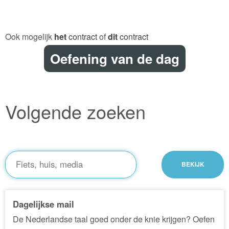
Ook mogelijk
het
contract
of
dit
contract
Oefening van de dag
Volgende zoeken
Dagelijkse mail
De Nederlandse taal goed onder de knie krijgen? Oefen