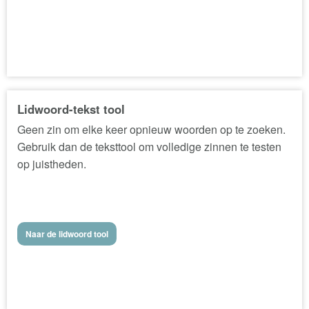
Lidwoord-tekst tool
Geen zin om elke keer opnieuw woorden op te zoeken.
Gebruik dan de teksttool om volledige zinnen te testen
op juistheden.
Naar de lidwoord tool