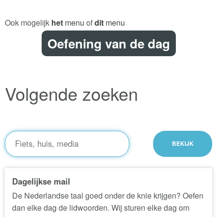
Ook mogelijk
het
menu
of
dit
menu
Oefening van de dag
Volgende zoeken
Dagelijkse mail
De Nederlandse taal goed onder de knie krijgen? Oefen
dan elke dag de lidwoorden. Wij sturen elke dag om