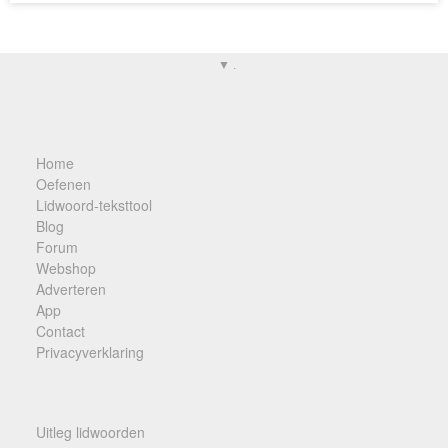
▼ .
Home
Oefenen
Lidwoord-teksttool
Blog
Forum
Webshop
Adverteren
App
Contact
Privacyverklaring
Uitleg lidwoorden