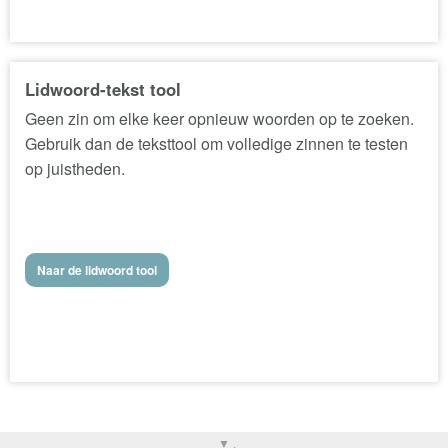
Lidwoord-tekst tool
Geen zin om elke keer opnieuw woorden op te zoeken.
Gebruik dan de teksttool om volledige zinnen te testen
op juistheden.
Naar de lidwoord tool
▼ .