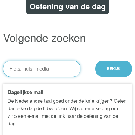
Oefening van de dag
Volgende zoeken
Dagelijkse mail
De Nederlandse taal goed onder de knie krijgen? Oefen
dan elke dag de lidwoorden. Wij sturen elke dag om
7.15 een e-mail met de link naar de oefening van de
dag.