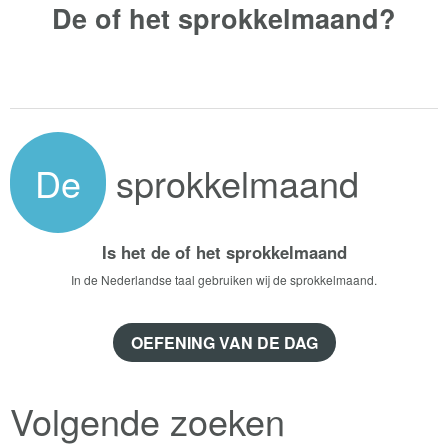
De of het
sprokkelmaand?
De
sprokkelmaand
Is het de of het sprokkelmaand
In de Nederlandse taal gebruiken wij de sprokkelmaand.
OEFENING VAN DE DAG
Volgende zoeken