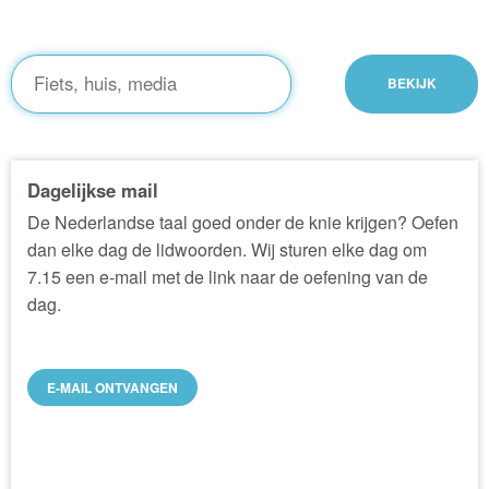
Dagelijkse mail
De Nederlandse taal goed onder de knie krijgen? Oefen
dan elke dag de lidwoorden. Wij sturen elke dag om
7.15 een e-mail met de link naar de oefening van de
dag.
E-MAIL ONTVANGEN