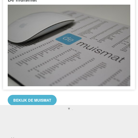
BEKIJK DE MUISMAT
▼ .