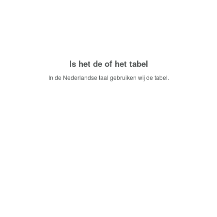
Is het de of het tabel
In de Nederlandse taal gebruiken wij de tabel.