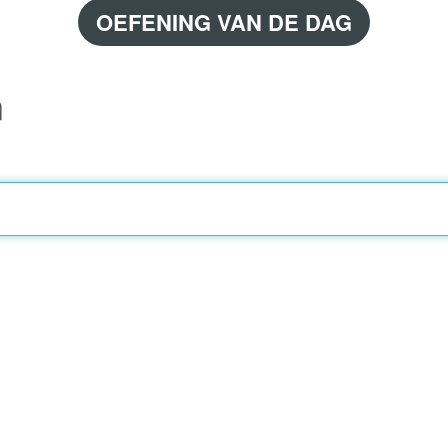
OEFENING VAN DE DAG
n