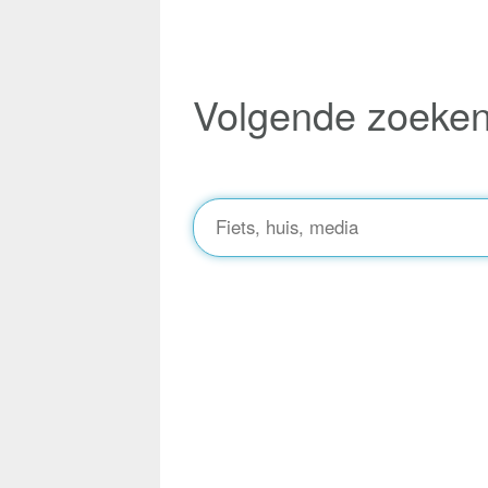
Volgende zoeke