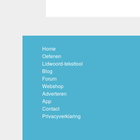
Home
Oefenen
Lidwoord-teksttool
Blog
Forum
Webshop
Adverteren
App
Contact
Privacyverklaring