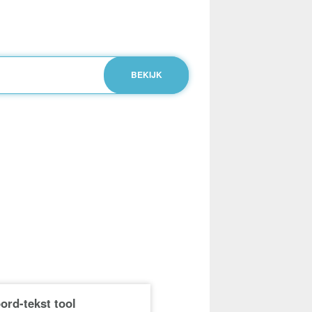
ord-tekst tool