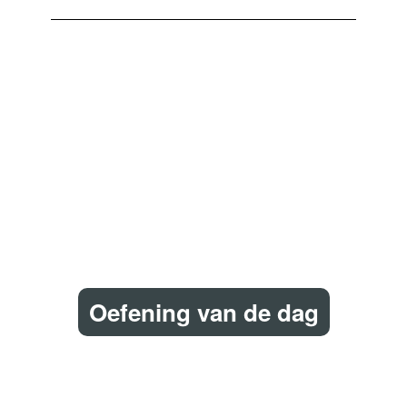
Oefening van de dag