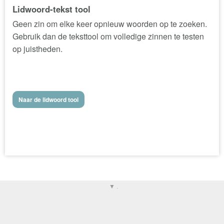
Lidwoord-tekst tool
Geen zin om elke keer opnieuw woorden op te zoeken.
Gebruik dan de teksttool om volledige zinnen te testen
op juistheden.
Naar de lidwoord tool
▼ .