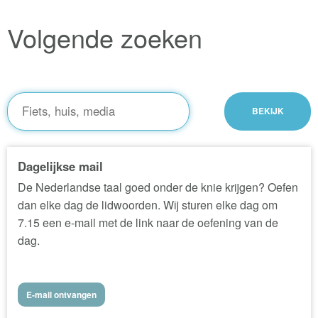
Volgende zoeken
Dagelijkse mail
De Nederlandse taal goed onder de knie krijgen? Oefen
dan elke dag de lidwoorden. Wij sturen elke dag om
7.15 een e-mail met de link naar de oefening van de
dag.
E-mail ontvangen