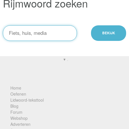
Rijmwoord zoeken
▼ .
Home
Oefenen
Lidwoord-teksttool
Blog
Forum
Webshop
Adverteren