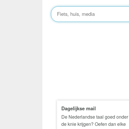
Dagelijkse mail
De Nederlandse taal goed onder
de knie krijgen? Oefen dan elke