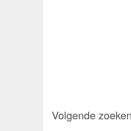
Volgende zoeke