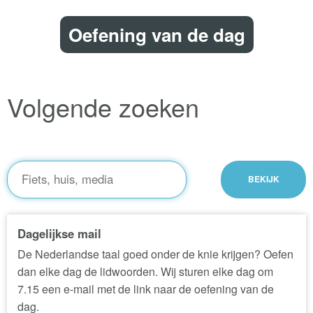
Oefening van de dag
Volgende zoeken
Dagelijkse mail
De Nederlandse taal goed onder de knie krijgen? Oefen
dan elke dag de lidwoorden. Wij sturen elke dag om
7.15 een e-mail met de link naar de oefening van de
dag.