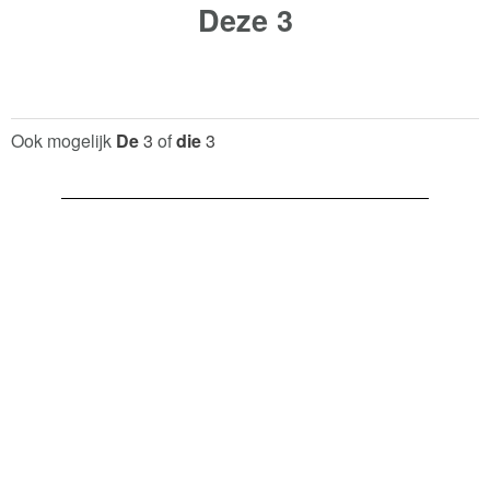
Deze
3
Ook mogelijk
De
3
of
die
3