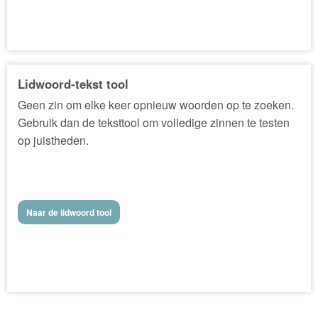
Lidwoord-tekst tool
Geen zin om elke keer opnieuw woorden op te zoeken.
Gebruik dan de teksttool om volledige zinnen te testen
op juistheden.
Naar de lidwoord tool