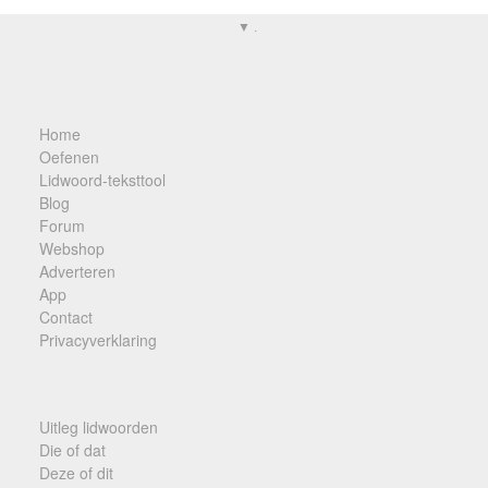
▼ .
Home
Oefenen
Lidwoord-teksttool
Blog
Forum
Webshop
Adverteren
App
Contact
Privacyverklaring
Uitleg lidwoorden
Die of dat
Deze of dit