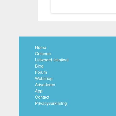
Home
Oefenen
Lidwoord-teksttool
Blog
Forum
Webshop
Adverteren
App
Contact
Privacyverklaring