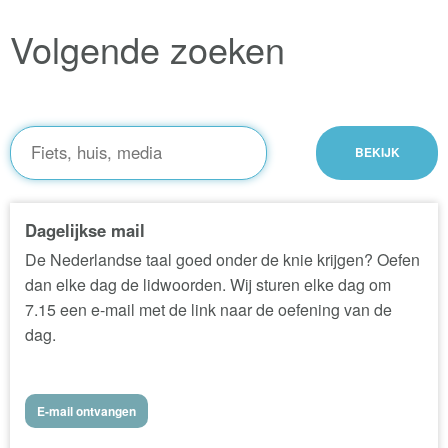
Volgende zoeken
Dagelijkse mail
De Nederlandse taal goed onder de knie krijgen? Oefen
dan elke dag de lidwoorden. Wij sturen elke dag om
7.15 een e-mail met de link naar de oefening van de
dag.
E-mail ontvangen