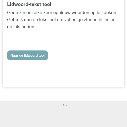
Lidwoord-tekst tool
Geen zin om elke keer opnieuw woorden op te zoeken.
Gebruik dan de teksttool om volledige zinnen te testen
op juistheden.
Naar de lidwoord tool
▼ .