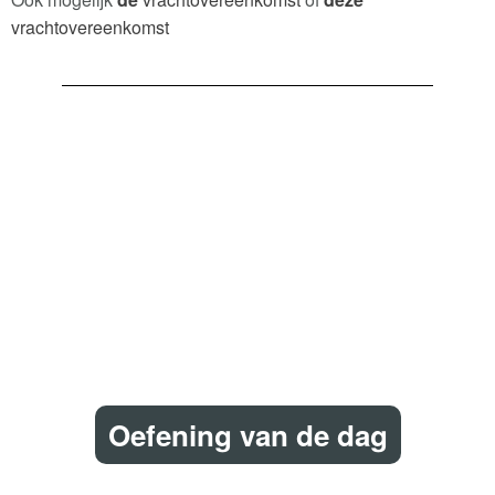
vrachtovereenkomst
Oefening van de dag