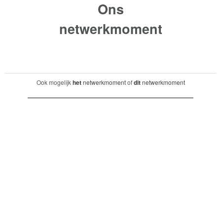
Ons
netwerkmoment
Ook mogelijk
het
netwerkmoment
of
dit
netwerkmoment